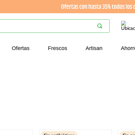
Ofertas
Frescos
Artisan
Ahorr