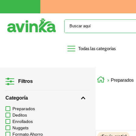
Buscar aquí
Todas las categorías
Preparados
Filtros
Categoría
Preparados
Deditos
Enrollados
Nuggets
Formato Ahorro