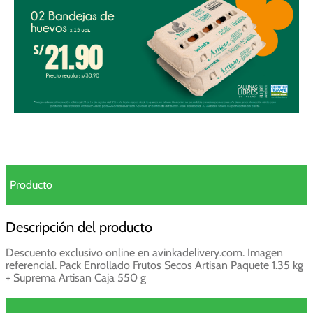
Producto
Descripción del producto
Descuento exclusivo online en avinkadelivery.com. Imagen
referencial. Pack Enrollado Frutos Secos Artisan Paquete 1.35 kg
+ Suprema Artisan Caja 550 g