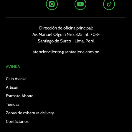
Dirección de oficina principal:
Av. Manuel Olguin Nro. 325 Int. 703-
Santiago de Surco - Lima, Perú
atencioncliente@santaelena.com.pe
AVINKA
Club Avinka
Artisan
Formato Ahorro
Tiendas
Zonas de cobertura delivery
Contáctanos