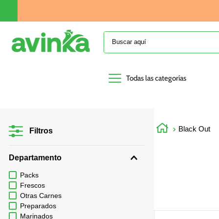
Buscar aquí
Todas las categorías
Black Out
Filtros
Departamento
Packs
Frescos
Otras Carnes
Preparados
Marinados