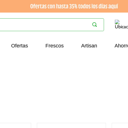
Ofertas
Frescos
Artisan
Ahorr