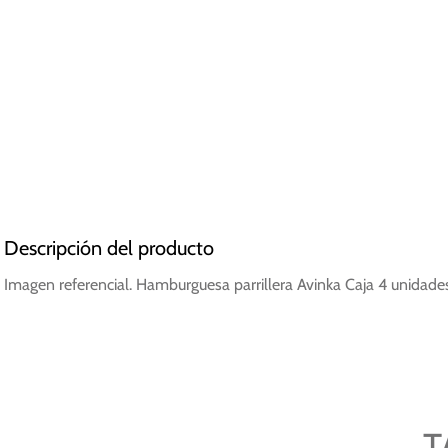
Descripción del producto
Imagen referencial. Hamburguesa parrillera Avinka Caja 4 unidade
T