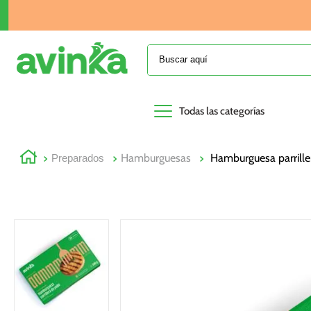
Buscar aquí
Todas las categorías
Hamburguesas
Hamburguesa parrille
Preparados