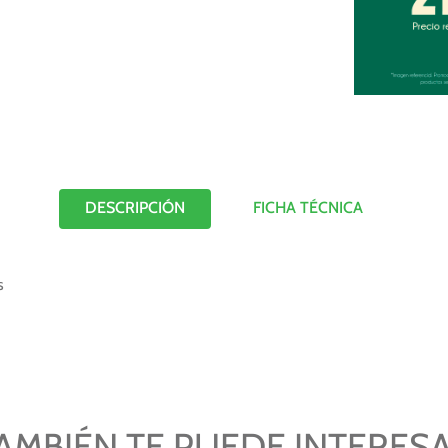
DESCRIPCIÓN
FICHA TÉCNICA
s
AMBIÉN TE PUEDE INTERES