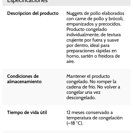
Descripcion del producto
Nuggets de pollo elaborados
con carne de pollo y brócoli,
empanizados y precocidos.
Producto congelado
individualmente, de textura
crujiente por fuera y suave
por dentro, ideal para
preparaciones rápidas en
horno, sartén o freidora de
aire.
Condiciones de
Mantener el producto
almacenamiento
congelado. No romper la
cadena de frío. No volver a
congelar una vez
descongelado.
Tiempo de vida útil
12 meses conservado a
temperatura de congelación
(–18 °C).