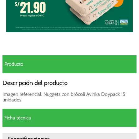
Producto
Descripción del producto
Imagen referencial. Nuggets con brócoli Avinka Doypack 15
unidades
Ficha técnica
Especificaciones