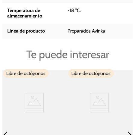
Temperatura de
-18 °C.
almacenamiento
Línea de producto
Preparados Avinka
Te puede interesar
Libre de octógonos
Libre de octógonos