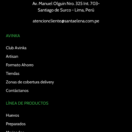
Av. Manuel Olguin Nro. 325 Int. 703-
Santiago de Surco - Lima, Perú
atencioncliente@santaelena.com.pe
AVINKA
Club Avinka
Artisan
Formato Ahorro
Tiendas
Zonas de cobertura delivery
Contáctanos
LÍNEA DE PRODUCTOS
Huevos
Preparados