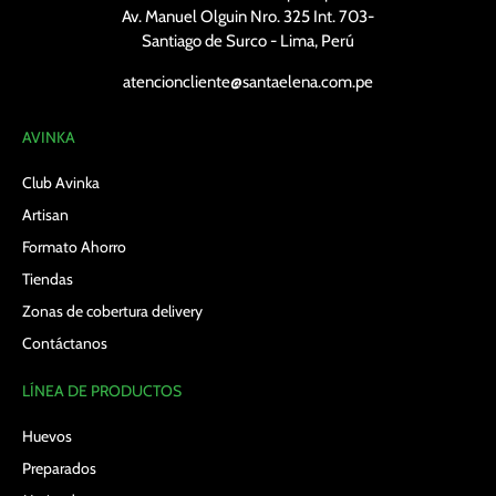
Av. Manuel Olguin Nro. 325 Int. 703-
Santiago de Surco - Lima, Perú
atencioncliente@santaelena.com.pe
AVINKA
Club Avinka
Artisan
Formato Ahorro
Tiendas
Zonas de cobertura delivery
Contáctanos
LÍNEA DE PRODUCTOS
Huevos
Preparados