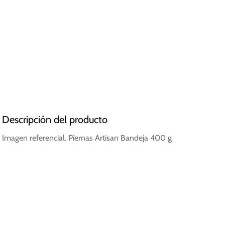
Descripción del producto
Imagen referencial. Piernas Artisan Bandeja 400 g