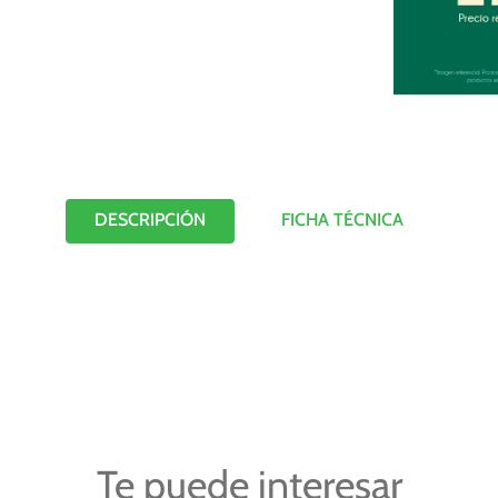
DESCRIPCIÓN
FICHA TÉCNICA
Te puede interesar