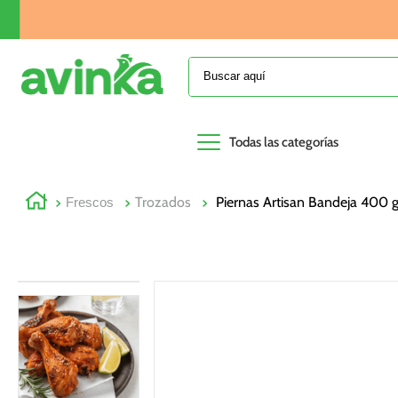
Buscar aquí
Todas las categorías
Trozados
Piernas Artisan Bandeja 400 
Frescos