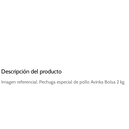
Descripción del producto
Imagen referencial. Pechuga especial de pollo Avinka Bolsa 2 kg