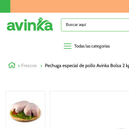
Buscar aquí
Todas las categorías
Pechuga especial de pollo Avinka Bolsa 2 k
Frescos