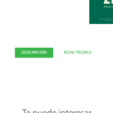
DESCRIPCIÓN
FICHA TÉCNICA
Te puede interesar