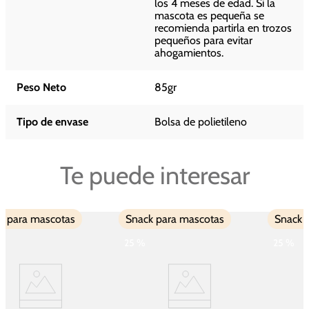
los 4 meses de edad. Si la
mascota es pequeña se
recomienda partirla en trozos
pequeños para evitar
ahogamientos.
Peso Neto
85gr
Tipo de envase
Bolsa de polietileno
Te puede interesar
Snack para mascotas
Snack para mascotas
25 %
25 %