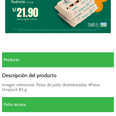
Producto
Descripción del producto
Imagen referencial. Patas de pollo deshidratadas 4Patas
Doypack 85 g
Ficha técnica