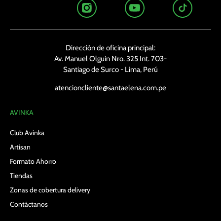
Dirección de oficina principal:
Av. Manuel Olguin Nro. 325 Int. 703-
Santiago de Surco - Lima, Perú
atencioncliente@santaelena.com.pe
AVINKA
Club Avinka
Artisan
Formato Ahorro
Tiendas
Zonas de cobertura delivery
Contáctanos