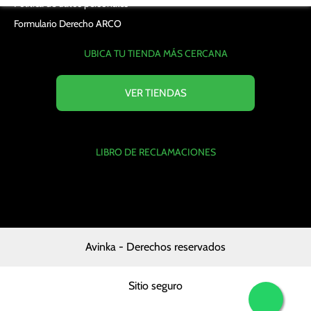
Política de datos personales
Formulario Derecho ARCO
UBICA TU TIENDA MÁS CERCANA
VER TIENDAS
LIBRO DE RECLAMACIONES
Avinka - Derechos reservados
Sitio seguro