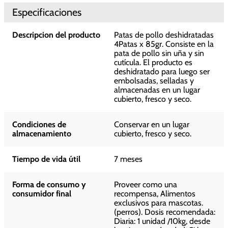
Especificaciones
Descripcion del producto
Patas de pollo deshidratadas
4Patas x 85gr. Consiste en la
pata de pollo sin uña y sin
cutícula. El producto es
deshidratado para luego ser
embolsadas, selladas y
almacenadas en un lugar
cubierto, fresco y seco.
Condiciones de
Conservar en un lugar
almacenamiento
cubierto, fresco y seco.
Tiempo de vida útil
7 meses
Forma de consumo y
Proveer como una
consumidor final
recompensa, Alimentos
exclusivos para mascotas.
(perros). Dosis recomendada:
Diaria: 1 unidad /10kg, desde