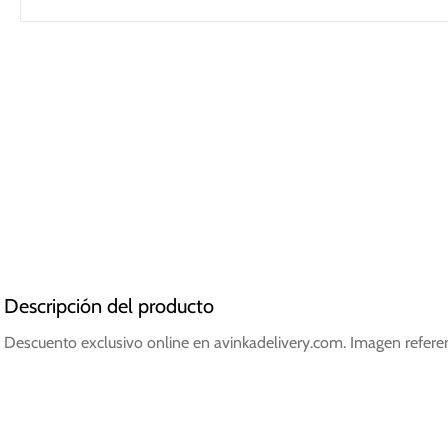
Descripción del producto
Descuento exclusivo online en avinkadelivery.com. Imagen referenc