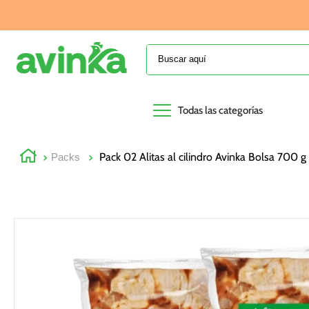
Buscar aquí
Todas las categorías
Pack 02 Alitas al cilindro Avinka Bolsa 700 
Packs