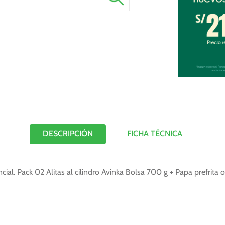
DESCRIPCIÓN
FICHA TÉCNICA
ial. Pack 02 Alitas al cilindro Avinka Bolsa 700 g + Papa prefrit