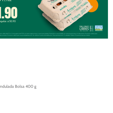
a ondulada Bolsa 400 g