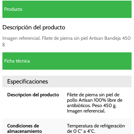
Producto
Descripción del producto
Imagen referencial. Filete de pierna sin piel Artisan Bandeja 450
g
Ficha técnica
Especificaciones
Descripcion del producto
Filete de pierna sin piel de
pollo Artisan 100% libre de
antibióticos. Peso 450 g.
Imagen referencial.
Condiciones de
Temperatura de refrigeración
almacenamiento
de 0 C° a 4°C.