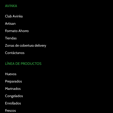
AVINKA
Club Avinka
Artisan
Formato Ahorro
Tiendas
Zonas de cobertura delivery
Contáctanos
LÍNEA DE PRODUCTOS
Huevos
Preparados
Marinados
Congelados
Enrollados
Frescos