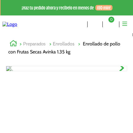
0
Enrollados
Enrollado de pollo
Preparados
con Frutas Secas Avinka 1.35 kg