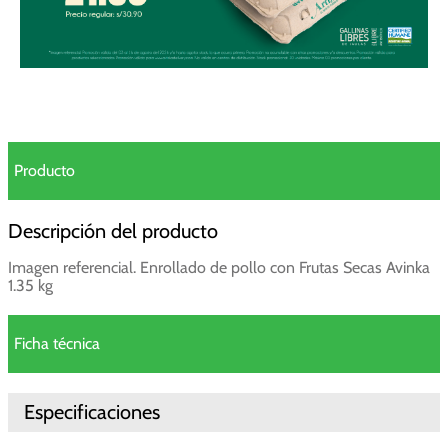
Producto
Descripción del producto
Imagen referencial. Enrollado de pollo con Frutas Secas Avinka
1.35 kg
Ficha técnica
Especificaciones