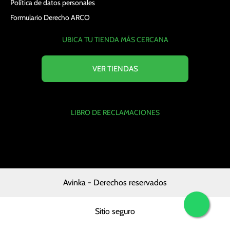
Política de datos personales
Formulario Derecho ARCO
UBICA TU TIENDA MÁS CERCANA
VER TIENDAS
LIBRO DE RECLAMACIONES
Avinka - Derechos reservados
Sitio seguro