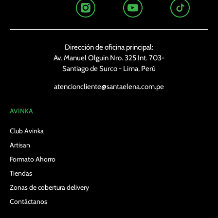
Dirección de oficina principal:
Av. Manuel Olguin Nro. 325 Int. 703-
Santiago de Surco - Lima, Perú
atencioncliente@santaelena.com.pe
AVINKA
Club Avinka
Artisan
Formato Ahorro
Tiendas
Zonas de cobertura delivery
Contáctanos