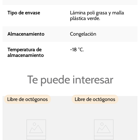
Tipo de envase
Lámina poli grasa y malla
plástica verde.
Almacenamiento
Congelación
Temperatura de
-18 °C.
almacenamiento
Te puede interesar
Libre de octógonos
Libre de octógonos