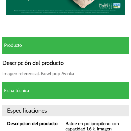
Producto
Descripción del producto
Imagen referencial. Bowl pop Avinka
Ficha técnica
Especificaciones
Descripcion del producto
Balde en polipropileno con
capacidad 1.6 k. Imagen