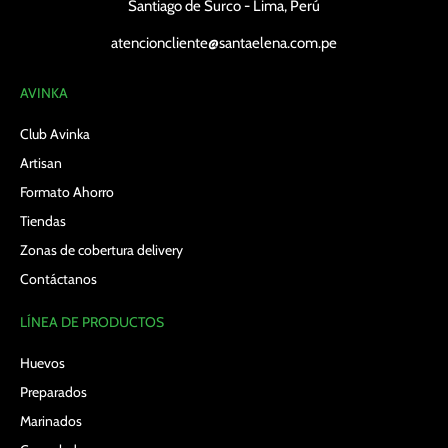
Santiago de Surco - Lima, Perú
atencioncliente@santaelena.com.pe
AVINKA
Club Avinka
Artisan
Formato Ahorro
Tiendas
Zonas de cobertura delivery
Contáctanos
LÍNEA DE PRODUCTOS
Huevos
Preparados
Marinados