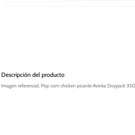
Descripción del producto
Imagen referencial. Pop corn chicken picante Avinka Doypack 350